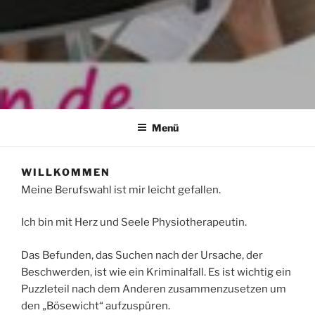
Menü
WILLKOMMEN
Meine Berufswahl ist mir leicht gefallen.
Ich bin mit Herz und Seele Physiotherapeutin.
Das Befunden, das Suchen nach der Ursache, der
Beschwerden, ist wie ein Kriminalfall. Es ist wichtig ein
Puzzleteil nach dem Anderen zusammenzusetzen um
den „Bösewicht“ aufzuspüren.